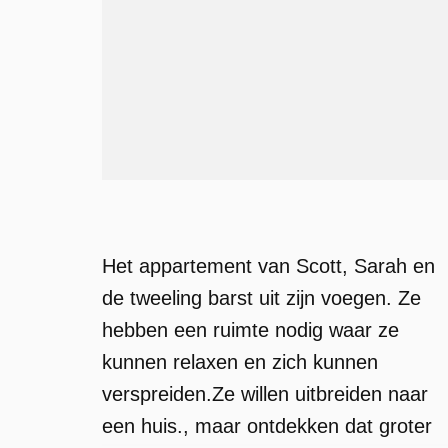
Het appartement van Scott, Sarah en
de tweeling barst uit zijn voegen. Ze
hebben een ruimte nodig waar ze
kunnen relaxen en zich kunnen
verspreiden.Ze willen uitbreiden naar
een huis., maar ontdekken dat groter