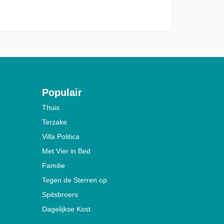
Populair
Thuis
Terzake
Villa Politica
Met Vier in Bed
Familie
Tegen de Sterren op
Spitsbroers
Dagelijkse Kost