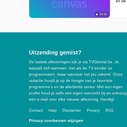
en de 
53:00
Uitzending gemist?
De laatste afleveringen kijk je via TVGemist.be. Je
bepaalt zelf wanneer: niet als de TV-zender ze
programmeert, maar wanneer het jou uitkomt. Onze
redactie houdt je op de hoogte van je favoriete
programma's en de allerbeste series. Met een eigen
profiel houd je zelfs een eigen overzicht bij en ontvang
een e-mail voor elke nieuwe aflevering. Handig!
Contact
Help
Disclaimer
Privacy
RSS
Privacy voorkeuren wijzigen