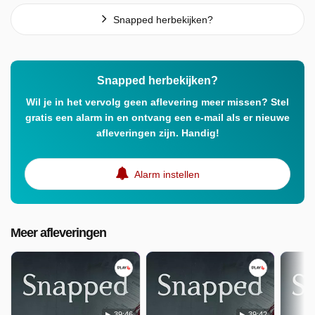
Snapped herbekijken?
Snapped herbekijken?
Wil je in het vervolg geen aflevering meer missen? Stel
gratis een alarm in en ontvang een e-mail als er nieuwe
afleveringen zijn. Handig!
Alarm instellen
Meer afleveringen
39:46
39:42