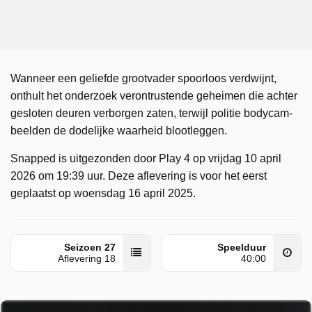
Wanneer een geliefde grootvader spoorloos verdwijnt,
onthult het onderzoek verontrustende geheimen die achter
gesloten deuren verborgen zaten, terwijl politie bodycam-
beelden de dodelijke waarheid blootleggen.
Snapped is uitgezonden door Play 4 op vrijdag 10 april
2026 om 19:39 uur. Deze aflevering is voor het eerst
geplaatst op woensdag 16 april 2025.
Seizoen 27
Speelduur
Aflevering 18
40:00