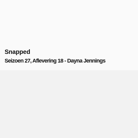
Snapped
Seizoen 27, Aflevering 18 - Dayna Jennings