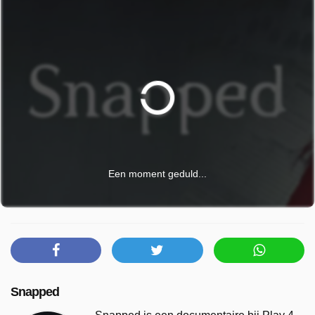
Een moment geduld...
Snapped