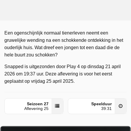
Een ogenschijnlijk normaal tienerleven neemt een
gruwelijke wending na een schokkende ontdekking in het
ouderlijk huis. Wat dreef een jongen tot een daad die de
hele buurt zou schokken?
Snapped is uitgezonden door Play 4 op dinsdag 21 april
2026 om 19:37 uur. Deze aflevering is voor het eerst
geplaatst op vrijdag 25 april 2025.
Seizoen 27
Speelduur
Aflevering 25
39:31