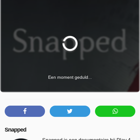
Een moment geduld...
Snapped