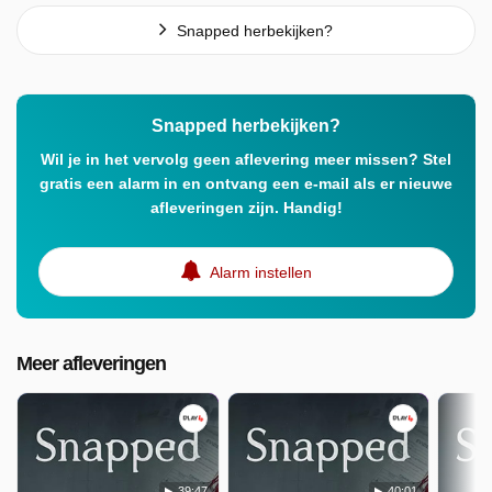
Snapped herbekijken?
Snapped herbekijken?
Wil je in het vervolg geen aflevering meer missen? Stel
gratis een alarm in en ontvang een e-mail als er nieuwe
afleveringen zijn. Handig!
Alarm instellen
Meer afleveringen
39:47
40:01