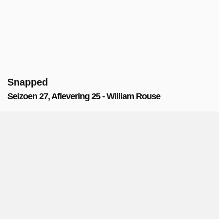
Snapped
Seizoen 27, Aflevering 25 - William Rouse