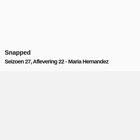
Snapped
Seizoen 27, Aflevering 22 - Maria Hernandez