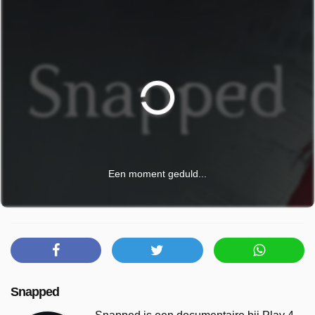
Een moment geduld...
Snapped