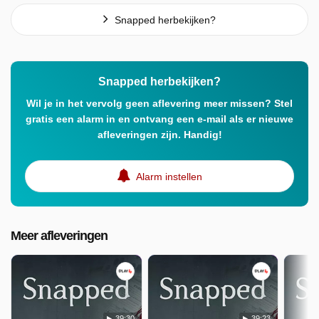
Snapped herbekijken?
Snapped herbekijken?
Wil je in het vervolg geen aflevering meer missen? Stel
gratis een alarm in en ontvang een e-mail als er nieuwe
afleveringen zijn. Handig!
Alarm instellen
Meer afleveringen
39:30
39:23