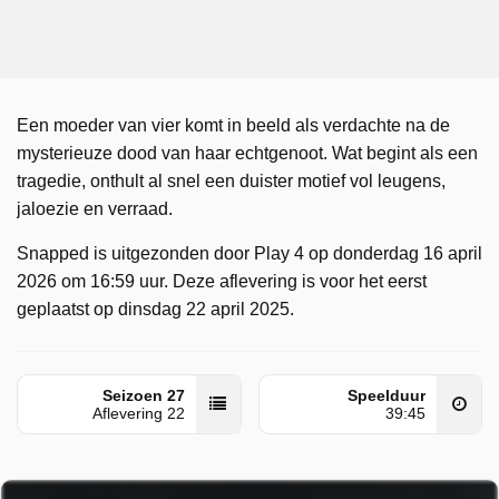
Een moeder van vier komt in beeld als verdachte na de
mysterieuze dood van haar echtgenoot. Wat begint als een
tragedie, onthult al snel een duister motief vol leugens,
jaloezie en verraad.
Snapped is uitgezonden door Play 4 op donderdag 16 april
2026 om 16:59 uur. Deze aflevering is voor het eerst
geplaatst op dinsdag 22 april 2025.
Seizoen 27
Speelduur
Aflevering 22
39:45