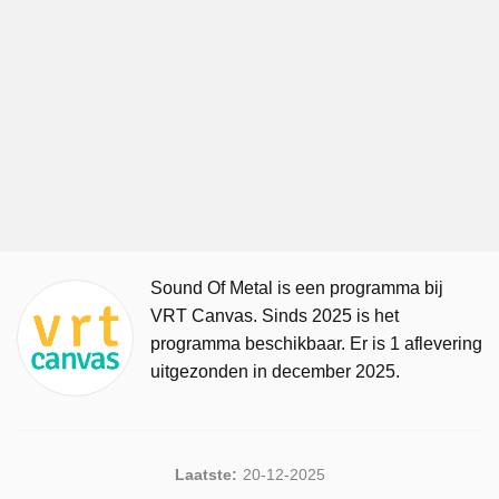
Sound Of Metal is een programma bij
VRT Canvas. Sinds 2025 is het
programma beschikbaar. Er is 1 aflevering
uitgezonden in december 2025.
Laatste:
20-12-2025