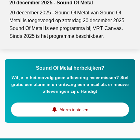
20 december 2025 - Sound Of Metal
20 december 2025 - Sound Of Metal van Sound Of
Metal is toegevoegd op zaterdag 20 december 2025.
Sound Of Metal is een programma bij VRT Canvas.
Sinds 2025 is het programma beschikbaar.
Sound Of Metal herbekijken?
Wil je in het vervolg geen aflevering meer missen? Stel
gratis een alarm in en ontvang een e-mail als er nieuwe
afleveringen zijn. Handig!
Alarm instellen