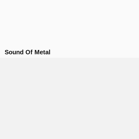
Sound Of Metal