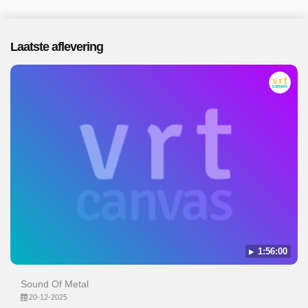
Laatste aflevering
1:56:00
Sound Of Metal
20-12-2025