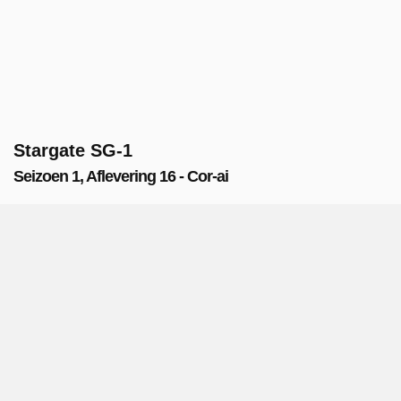
Stargate SG-1
Seizoen 1, Aflevering 16 - Cor-ai