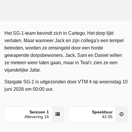
Het SG-1-team bevindt zich in Cartego. Het dorp lijkt
verlaten. Maar wanneer Jack en zijn collega's een tempel
betreden, worden ze omsingeld door een horde
gewapende dorpsbewoners. Jack, Sam en Daniel willen
ze meteen weer laten gaan, maar in Teal'c zien ze een
vijandelijke Jafar.
Stargate SG-1 is uitgezonden door VTM 4 op woensdag 10
juni 2026 om 00:00 uur.
Seizoen 1
Speelduur
Aflevering 16
42:05