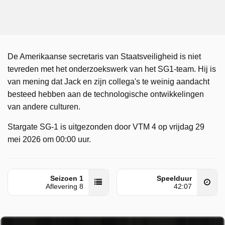
De Amerikaanse secretaris van Staatsveiligheid is niet
tevreden met het onderzoekswerk van het SG1-team. Hij is
van mening dat Jack en zijn collega's te weinig aandacht
besteed hebben aan de technologische ontwikkelingen
van andere culturen.
Stargate SG-1 is uitgezonden door VTM 4 op vrijdag 29
mei 2026 om 00:00 uur.
Seizoen 1
Speelduur
Aflevering 8
42:07