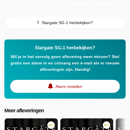
Stargate SG-1 herbekijken?
Stargate SG-1 herbekijken?
Wil je in het vervolg geen aflevering meer missen? Stel
gratis een alarm in en ontvang een e-mail als er nieuwe
afleveringen zijn. Handig!
Alarm instellen
Meer afleveringen