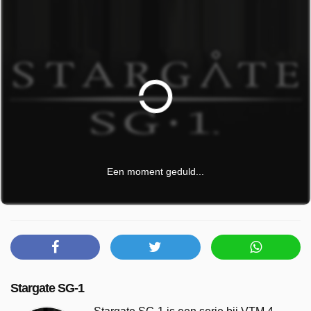
Een moment geduld...
Stargate SG-1