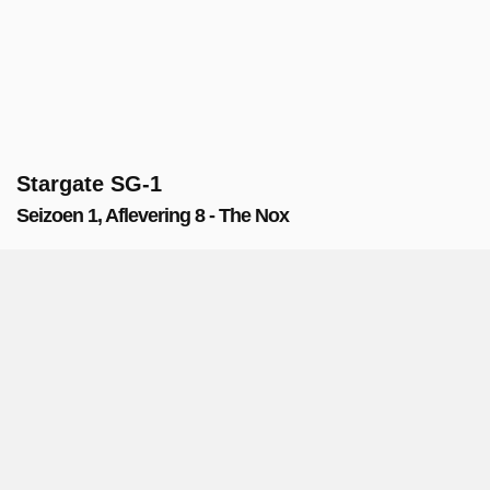
Stargate SG-1
Seizoen 1, Aflevering 8 - The Nox