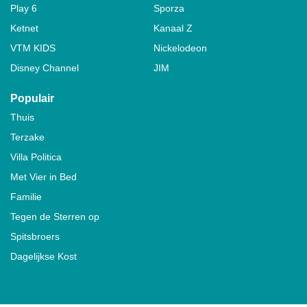
Play 6
Sporza
Ketnet
Kanaal Z
VTM KIDS
Nickelodeon
Disney Channel
JIM
Populair
Thuis
Terzake
Villa Politica
Met Vier in Bed
Familie
Tegen de Sterren op
Spitsbroers
Dagelijkse Kost