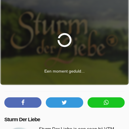
Een moment geduld...
Sturm Der Liebe