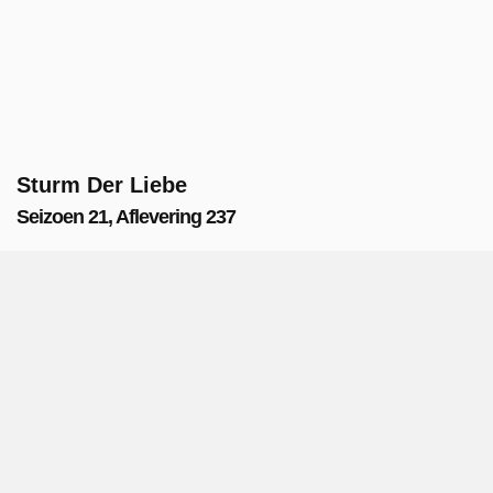
Sturm Der Liebe
Seizoen 21, Aflevering 237