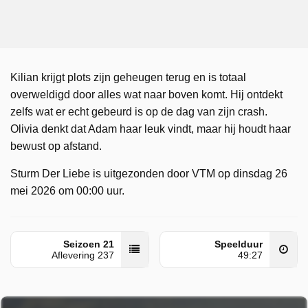
Kilian krijgt plots zijn geheugen terug en is totaal
overweldigd door alles wat naar boven komt. Hij ontdekt
zelfs wat er echt gebeurd is op de dag van zijn crash.
Olivia denkt dat Adam haar leuk vindt, maar hij houdt haar
bewust op afstand.
Sturm Der Liebe is uitgezonden door VTM op dinsdag 26
mei 2026 om 00:00 uur.
Seizoen 21
Speelduur
Aflevering 237
49:27