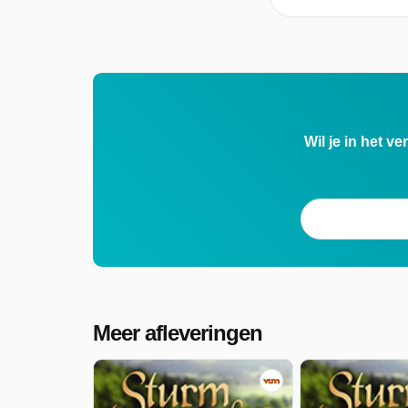
Wil je in het v
Meer afleveringen