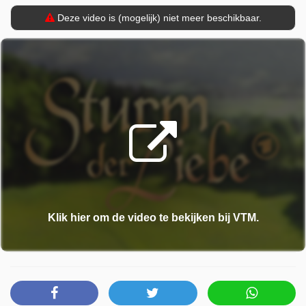
Deze video is (mogelijk) niet meer beschikbaar.
Klik hier om de video te bekijken bij VTM.