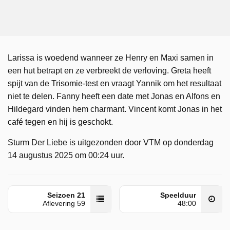
Larissa is woedend wanneer ze Henry en Maxi samen in
een hut betrapt en ze verbreekt de verloving. Greta heeft
spijt van de Trisomie-test en vraagt Yannik om het resultaat
niet te delen. Fanny heeft een date met Jonas en Alfons en
Hildegard vinden hem charmant. Vincent komt Jonas in het
café tegen en hij is geschokt.
Sturm Der Liebe is uitgezonden door VTM op donderdag
14 augustus 2025 om 00:24 uur.
Seizoen 21
Speelduur
Aflevering 59
48:00