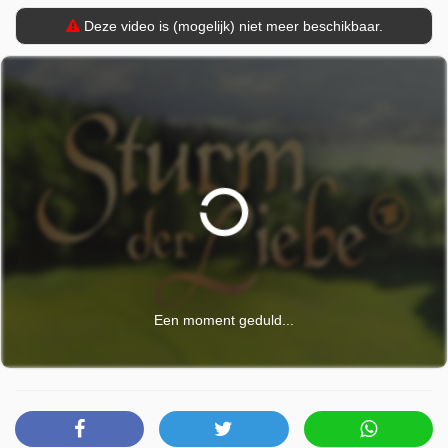
Deze video is (mogelijk) niet meer beschikbaar.
Een moment geduld...