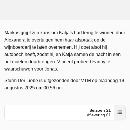
Markus grijpt zijn kans om Katja's hart terug te winnen door
Alexandra te overtuigen hem haar afspraak op de
wijnboerderij te laten overnemen. Hij doet alsof hij
autopech heeft, zodat hij en Katja samen de nacht in een
hut moeten doorbrengen. Vincent probeert Fanny te
waarschuwen voor Jonas.
Sturm Der Liebe is uitgezonden door VTM op maandag 18
augustus 2025 om 00:56 uur.
Seizoen 21
Aflevering 61