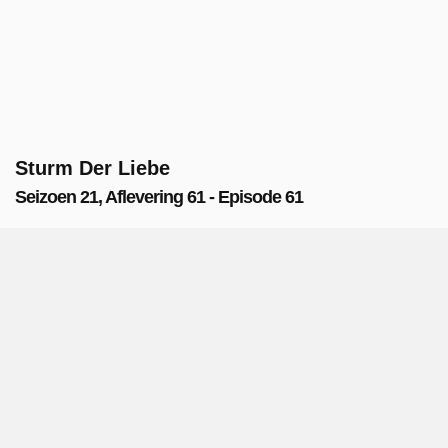
Sturm Der Liebe
Seizoen 21, Aflevering 61 - Episode 61