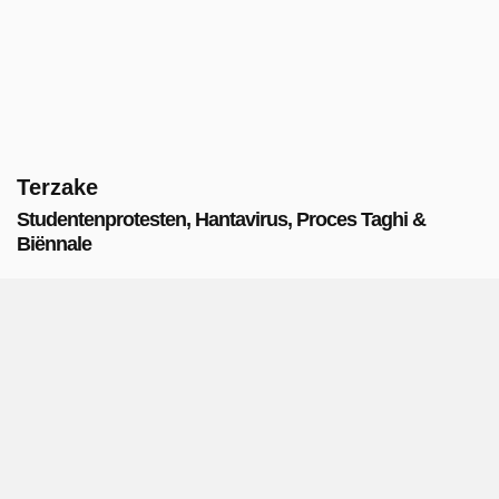
Terzake
Studentenprotesten, Hantavirus, Proces Taghi &
Biënnale