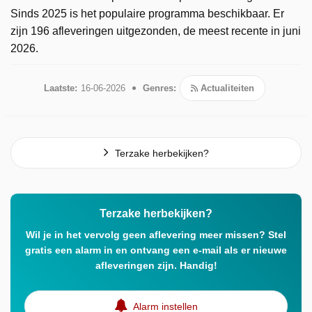
Sinds 2025 is het populaire programma beschikbaar. Er
zijn 196 afleveringen uitgezonden, de meest recente in juni
2026.
Laatste:
16-06-2026
Genres:
Actualiteiten
Terzake herbekijken?
Terzake herbekijken?
Wil je in het vervolg geen aflevering meer missen? Stel
gratis een alarm in en ontvang een e-mail als er nieuwe
afleveringen zijn. Handig!
Alarm instellen