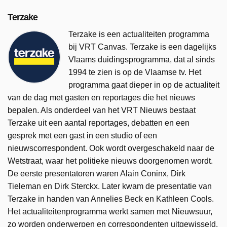
Terzake
Terzake is een actualiteiten programma
bij VRT Canvas. Terzake is een dagelijks
Vlaams duidingsprogramma, dat al sinds
1994 te zien is op de Vlaamse tv. Het
programma gaat dieper in op de actualiteit
van de dag met gasten en reportages die het nieuws
bepalen. Als onderdeel van het VRT Nieuws bestaat
Terzake uit een aantal reportages, debatten en een
gesprek met een gast in een studio of een
nieuwscorrespondent. Ook wordt overgeschakeld naar de
Wetstraat, waar het politieke nieuws doorgenomen wordt.
De eerste presentatoren waren Alain Coninx, Dirk
Tieleman en Dirk Sterckx. Later kwam de presentatie van
Terzake in handen van Annelies Beck en Kathleen Cools.
Het actualiteitenprogramma werkt samen met Nieuwsuur,
zo worden onderwerpen en correspondenten uitgewisseld.