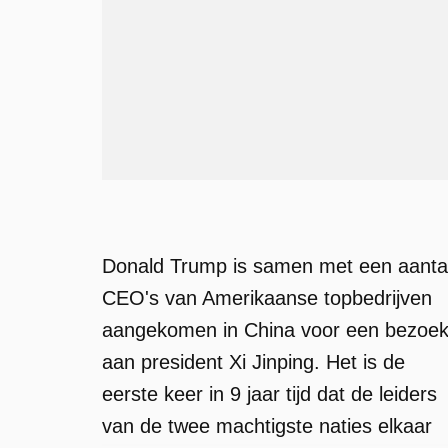
Donald Trump is samen met een aanta
CEO's van Amerikaanse topbedrijven
aangekomen in China voor een bezoe
aan president Xi Jinping. Het is de
eerste keer in 9 jaar tijd dat de leiders
van de twee machtigste naties elkaar