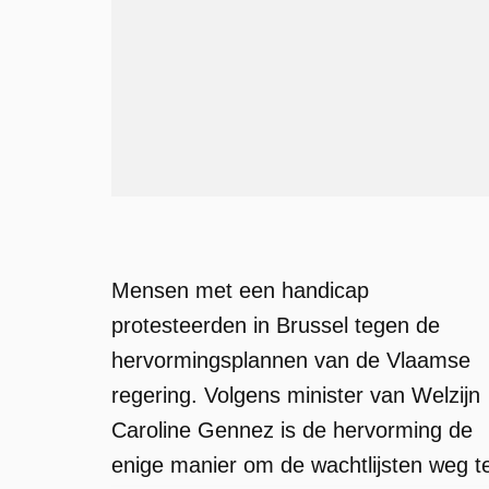
Mensen met een handicap
protesteerden in Brussel tegen de
hervormingsplannen van de Vlaamse
regering. Volgens minister van Welzijn
Caroline Gennez is de hervorming de
enige manier om de wachtlijsten weg t