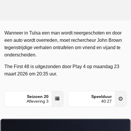
Wanneer in Tulsa een man wordt neergeschoten en door
een auto wordt overreden, moet rechercheur John Brown
tegenstrijdige verhalen ontrafelen om vriend en vijand te
onderscheiden.
The First 48 is uitgezonden door Play 4 op maandag 23
maart 2026 om 20:35 uur.
Seizoen 20
Speelduur
Aflevering 3
40:27