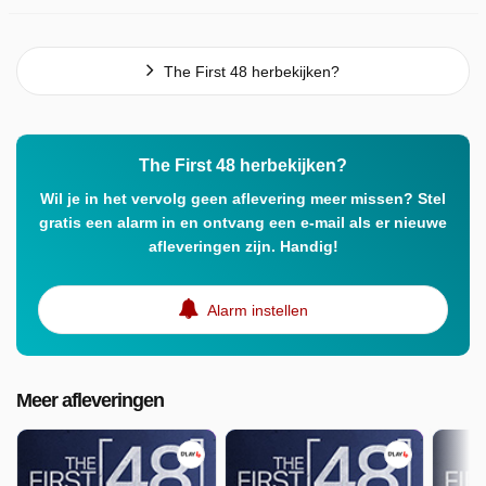
The First 48 herbekijken?
The First 48 herbekijken?
Wil je in het vervolg geen aflevering meer missen? Stel
gratis een alarm in en ontvang een e-mail als er nieuwe
afleveringen zijn. Handig!
Alarm instellen
Meer afleveringen