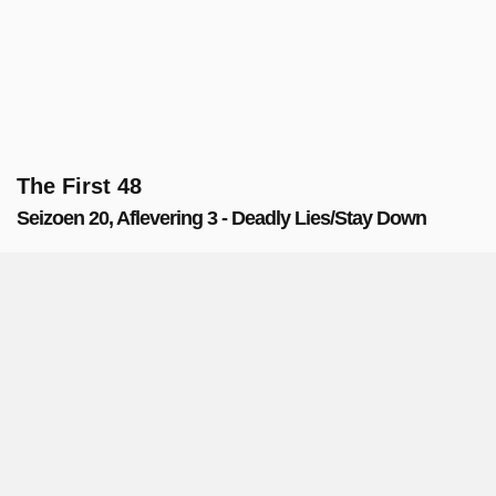
The First 48
Seizoen 20, Aflevering 3 - Deadly Lies/Stay Down