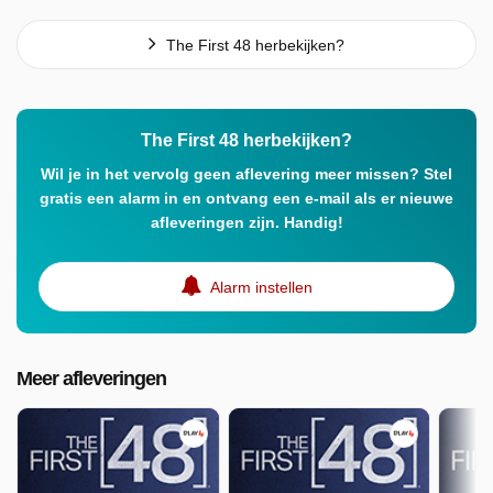
The First 48 herbekijken?
The First 48 herbekijken?
Wil je in het vervolg geen aflevering meer missen? Stel
gratis een alarm in en ontvang een e-mail als er nieuwe
afleveringen zijn. Handig!
Alarm instellen
Meer afleveringen