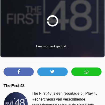
Een moment geduld...
The First 48
The First 48 is een reportage bij Play 4.
Rechercheurs van verschillende