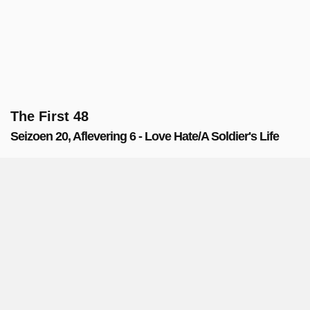
The First 48
Seizoen 20, Aflevering 6 - Love Hate/A Soldier's Life