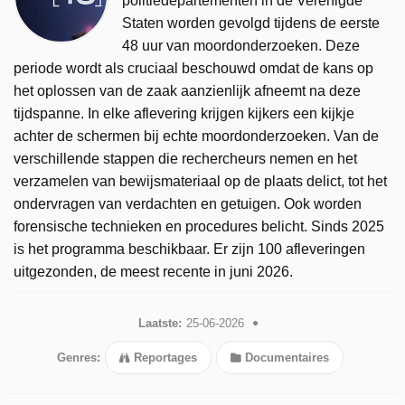
politiedepartementen in de Verenigde
Staten worden gevolgd tijdens de eerste
48 uur van moordonderzoeken. Deze
periode wordt als cruciaal beschouwd omdat de kans op
het oplossen van de zaak aanzienlijk afneemt na deze
tijdspanne. In elke aflevering krijgen kijkers een kijkje
achter de schermen bij echte moordonderzoeken. Van de
verschillende stappen die rechercheurs nemen en het
verzamelen van bewijsmateriaal op de plaats delict, tot het
ondervragen van verdachten en getuigen. Ook worden
forensische technieken en procedures belicht. Sinds 2025
is het programma beschikbaar. Er zijn 100 afleveringen
uitgezonden, de meest recente in juni 2026.
Laatste:
25-06-2026
Genres:
Reportages
Documentaires