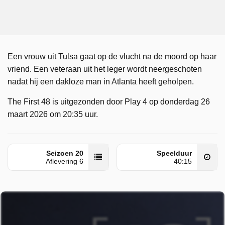
Een vrouw uit Tulsa gaat op de vlucht na de moord op haar
vriend. Een veteraan uit het leger wordt neergeschoten
nadat hij een dakloze man in Atlanta heeft geholpen.
The First 48 is uitgezonden door Play 4 op donderdag 26
maart 2026 om 20:35 uur.
Seizoen 20
Speelduur
Aflevering 6
40:15