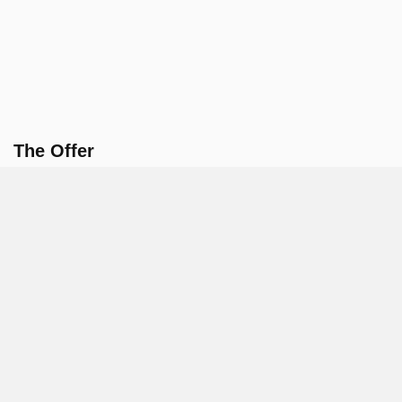
The Offer