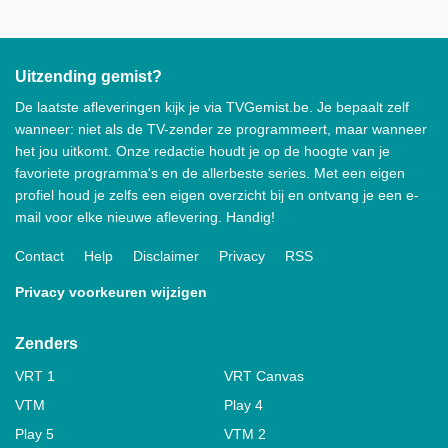
Uitzending gemist?
De laatste afleveringen kijk je via TVGemist.be. Je bepaalt zelf
wanneer: niet als de TV-zender ze programmeert, maar wanneer
het jou uitkomt. Onze redactie houdt je op de hoogte van je
favoriete programma's en de allerbeste series. Met een eigen
profiel houd je zelfs een eigen overzicht bij en ontvang je een e-
mail voor elke nieuwe aflevering. Handig!
Contact
Help
Disclaimer
Privacy
RSS
Privacy voorkeuren wijzigen
Zenders
VRT 1
VRT Canvas
VTM
Play 4
Play 5
VTM 2