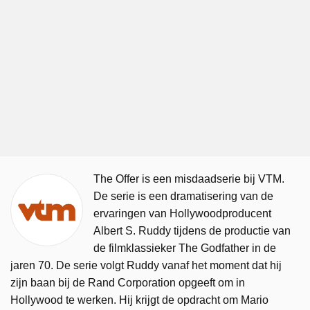
The Offer is een misdaadserie bij VTM.
De serie is een dramatisering van de
ervaringen van Hollywoodproducent
Albert S. Ruddy tijdens de productie van
de filmklassieker The Godfather in de
jaren 70. De serie volgt Ruddy vanaf het moment dat hij
zijn baan bij de Rand Corporation opgeeft om in
Hollywood te werken. Hij krijgt de opdracht om Mario