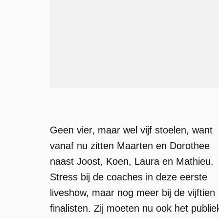
Geen vier, maar wel vijf stoelen, want
vanaf nu zitten Maarten en Dorothee
naast Joost, Koen, Laura en Mathieu.
Stress bij de coaches in deze eerste
liveshow, maar nog meer bij de vijftien
finalisten. Zij moeten nu ook het publie