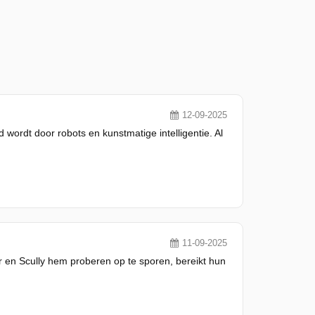
12-09-2025
wordt door robots en kunstmatige intelligentie. Al
11-09-2025
er en Scully hem proberen op te sporen, bereikt hun