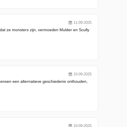
11-09-2025
dat ze monsters zijn, vermoeden Mulder en Scully
10-09-2025
mensen een alternatieve geschiedenis onthouden,
10-09-2025