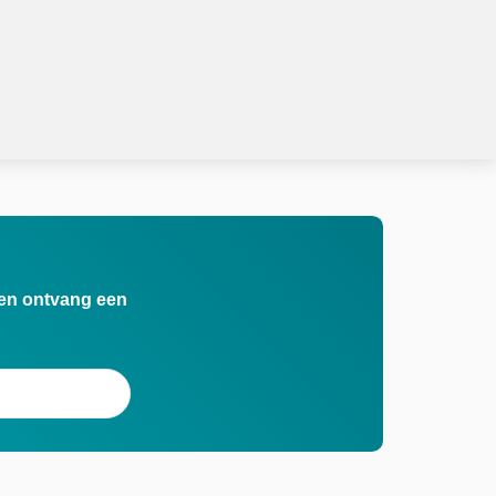
n en ontvang een