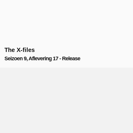
The X-files
Seizoen 9, Aflevering 17 - Release