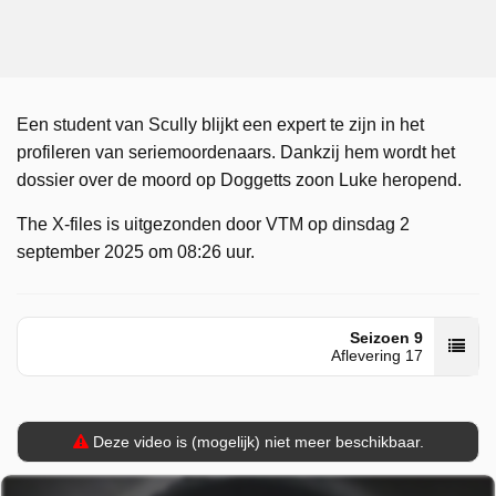
Een student van Scully blijkt een expert te zijn in het
profileren van seriemoordenaars. Dankzij hem wordt het
dossier over de moord op Doggetts zoon Luke heropend.
The X-files is uitgezonden door VTM op dinsdag 2
september 2025 om 08:26 uur.
Seizoen 9
Aflevering 17
Deze video is (mogelijk) niet meer beschikbaar.