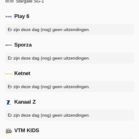
Stargate SG-1
00:00
Play 6
Er zijn deze dag (nog) geen uitzendingen.
Sporza
Er zijn deze dag (nog) geen uitzendingen.
Ketnet
Er zijn deze dag (nog) geen uitzendingen.
Kanaal Z
Er zijn deze dag (nog) geen uitzendingen.
VTM KIDS