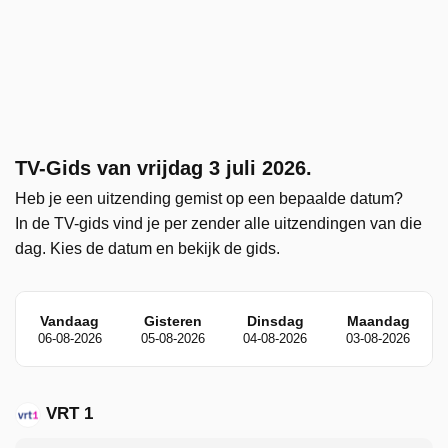
TV-Gids van vrijdag 3 juli 2026.
Heb je een uitzending gemist op een bepaalde datum?
In de TV-gids vind je per zender alle uitzendingen van die
dag. Kies de datum en bekijk de gids.
Vandaag
Gisteren
Dinsdag
Maandag
06-08-2026
05-08-2026
04-08-2026
03-08-2026
VRT 1