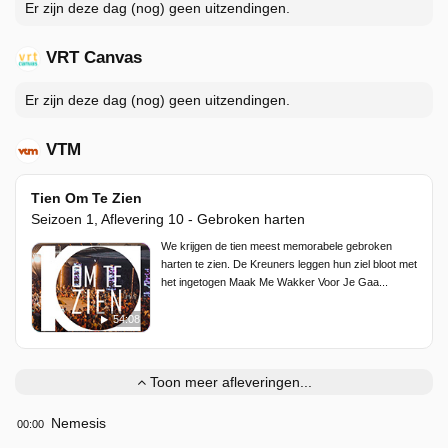
Er zijn deze dag (nog) geen uitzendingen.
VRT Canvas
Er zijn deze dag (nog) geen uitzendingen.
VTM
Tien Om Te Zien
Seizoen 1, Aflevering 10 - Gebroken harten
We krijgen de tien meest memorabele gebroken
harten te zien. De Kreuners leggen hun ziel bloot met
het ingetogen Maak Me Wakker Voor Je Gaa...
54:08
Toon meer afleveringen...
Nemesis
00:00