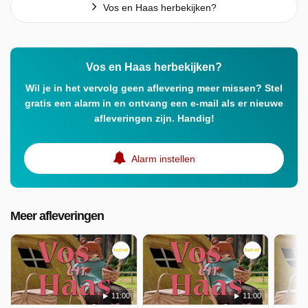
Vos en Haas herbekijken?
Vos en Haas herbekijken?
Wil je in het vervolg geen aflevering meer missen? Stel
gratis een alarm in en ontvang een e-mail als er nieuwe
afleveringen zijn. Handig!
Alarm instellen
Meer afleveringen
11:00
11:00