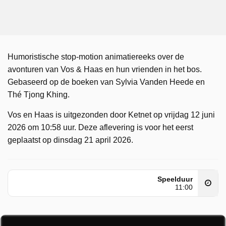
Humoristische stop-motion animatiereeks over de
avonturen van Vos & Haas en hun vrienden in het bos.
Gebaseerd op de boeken van Sylvia Vanden Heede en
Thé Tjong Khing.
Vos en Haas is uitgezonden door Ketnet op vrijdag 12 juni
2026 om 10:58 uur. Deze aflevering is voor het eerst
geplaatst op dinsdag 21 april 2026.
Speelduur
11:00