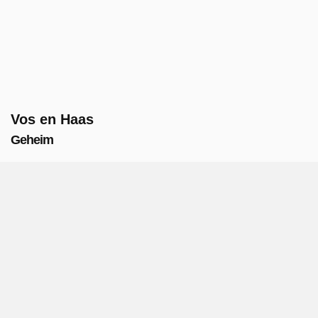
Vos en Haas
Geheim