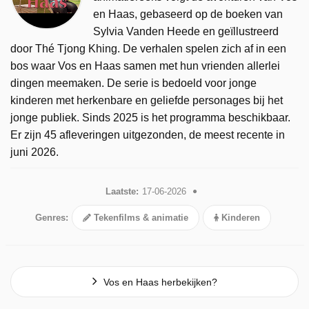
en Haas, gebaseerd op de boeken van
Sylvia Vanden Heede en geïllustreerd
door Thé Tjong Khing. De verhalen spelen zich af in een
bos waar Vos en Haas samen met hun vrienden allerlei
dingen meemaken. De serie is bedoeld voor jonge
kinderen met herkenbare en geliefde personages bij het
jonge publiek. Sinds 2025 is het programma beschikbaar.
Er zijn 45 afleveringen uitgezonden, de meest recente in
juni 2026.
Laatste:
17-06-2026
Genres:
Tekenfilms & animatie
Kinderen
Vos en Haas herbekijken?