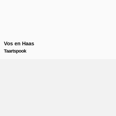
Vos en Haas
Taartspook