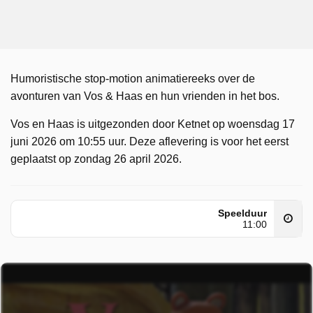
Humoristische stop-motion animatiereeks over de
avonturen van Vos & Haas en hun vrienden in het bos.
Vos en Haas is uitgezonden door Ketnet op woensdag 17
juni 2026 om 10:55 uur. Deze aflevering is voor het eerst
geplaatst op zondag 26 april 2026.
Speelduur
11:00