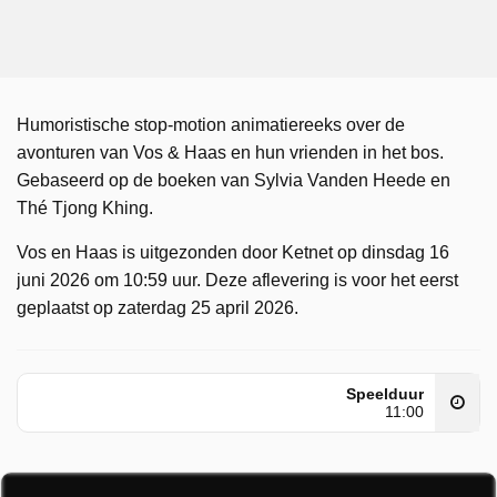
Humoristische stop-motion animatiereeks over de
avonturen van Vos & Haas en hun vrienden in het bos.
Gebaseerd op de boeken van Sylvia Vanden Heede en
Thé Tjong Khing.
Vos en Haas is uitgezonden door Ketnet op dinsdag 16
juni 2026 om 10:59 uur. Deze aflevering is voor het eerst
geplaatst op zaterdag 25 april 2026.
Speelduur
11:00