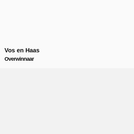
Vos en Haas
Overwinnaar