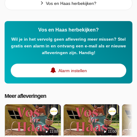
Vos en Haas herbekijken?
Vos en Haas herbekijken?
Wil je in het vervolg geen aflevering meer missen? Stel
gratis een alarm in en ontvang een e-mail als er nieuwe
afleveringen zijn. Handig!
Alarm instellen
Meer afleveringen
11:00
11:00