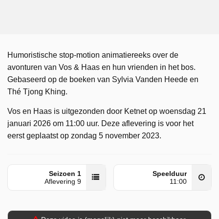
Humoristische stop-motion animatiereeks over de
avonturen van Vos & Haas en hun vrienden in het bos.
Gebaseerd op de boeken van Sylvia Vanden Heede en
Thé Tjong Khing.
Vos en Haas is uitgezonden door Ketnet op woensdag 21
januari 2026 om 11:00 uur. Deze aflevering is voor het
eerst geplaatst op zondag 5 november 2023.
Seizoen 1
Speelduur
Aflevering 9
11:00