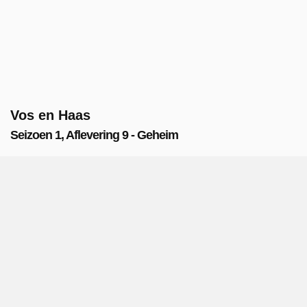
Vos en Haas
Seizoen 1, Aflevering 9 - Geheim