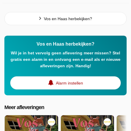
Vos en Haas herbekijken?
Vos en Haas herbekijken?
Wil je in het vervolg geen aflevering meer missen? Stel
gratis een alarm in en ontvang een e-mail als er nieuwe
afleveringen zijn. Handig!
Alarm instellen
Meer afleveringen