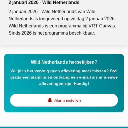
2 januari 2026 - Wild Netherlands
2 januari 2026 - Wild Netherlands van Wild
Netherlands is toegevoegd op vrijdag 2 januari 2026.
Wild Netherlands is een programma bij VRT Canvas.
Sinds 2026 is het programma beschikbaar.
Wild Netherlands herbekijken?
Wil je in het vervolg geen aflevering meer missen? Stel
gratis een alarm in en ontvang een e-mail als er nieuwe
afleveringen zijn. Handig!
Alarm instellen