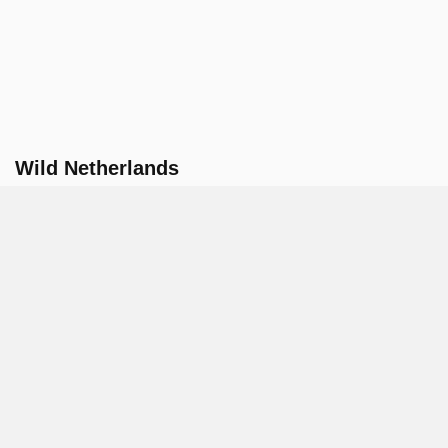
Wild Netherlands