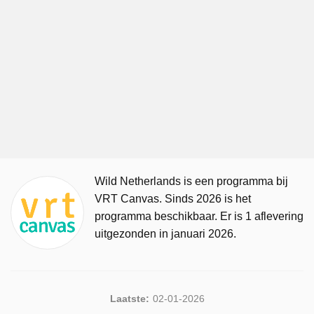
Wild Netherlands is een programma bij
VRT Canvas. Sinds 2026 is het
programma beschikbaar. Er is 1 aflevering
uitgezonden in januari 2026.
Laatste:
02-01-2026