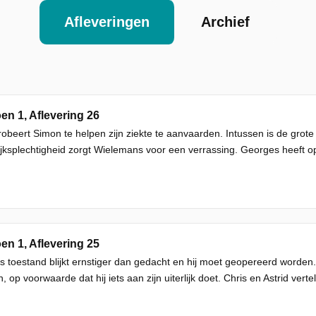
Afleveringen
Archief
en 1, Aflevering 26
obeert Simon te helpen zijn ziekte te aanvaarden. Intussen is de grote
jksplechtigheid zorgt Wielemans voor een verrassing. Georges heeft op
en 1, Aflevering 25
 toestand blijkt ernstiger dan gedacht en hij moet geopereerd worden
, op voorwaarde dat hij iets aan zijn uiterlijk doet. Chris en Astrid ve