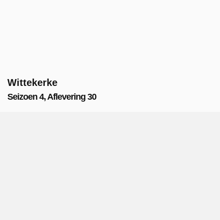
Wittekerke
Seizoen 4, Aflevering 30