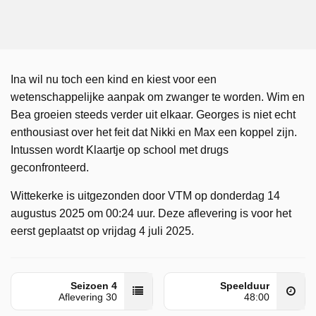
Ina wil nu toch een kind en kiest voor een
wetenschappelijke aanpak om zwanger te worden. Wim en
Bea groeien steeds verder uit elkaar. Georges is niet echt
enthousiast over het feit dat Nikki en Max een koppel zijn.
Intussen wordt Klaartje op school met drugs
geconfronteerd.
Wittekerke is uitgezonden door VTM op donderdag 14
augustus 2025 om 00:24 uur. Deze aflevering is voor het
eerst geplaatst op vrijdag 4 juli 2025.
Seizoen 4
Speelduur
Aflevering 30
48:00