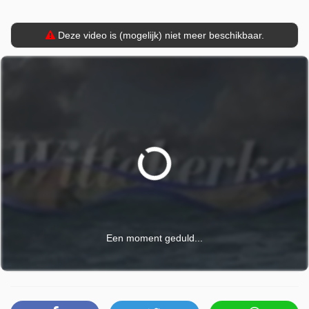
Deze video is (mogelijk) niet meer beschikbaar.
Een moment geduld...