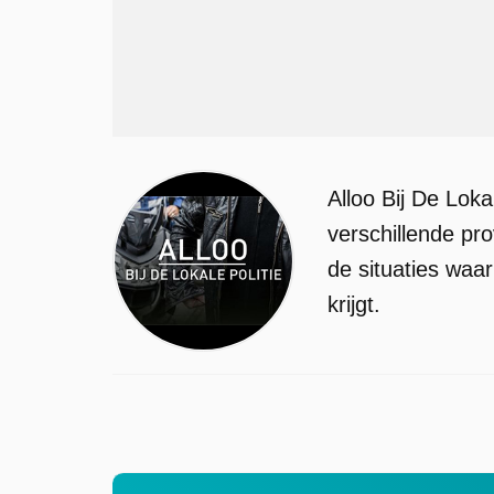
Alloo Bij De Loka
verschillende pro
de situaties waa
krijgt.