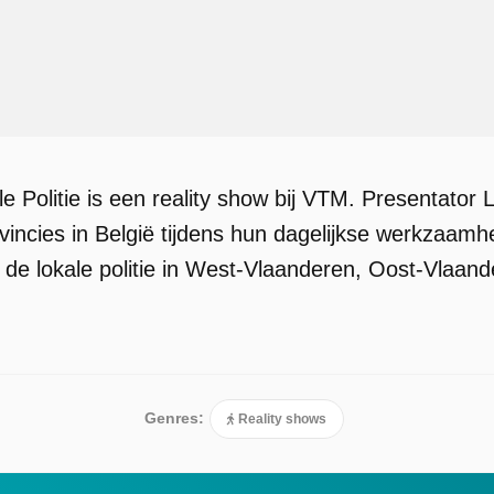
le Politie is een reality show bij VTM. Presentator L
vincies in België tijdens hun dagelijkse werkzaamh
r de lokale politie in West-Vlaanderen, Oost-Vla
Genres:
Reality shows