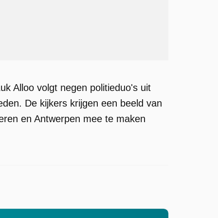
uk Alloo volgt negen politieduo's uit
eden. De kijkers krijgen een beeld van
anderen en Antwerpen mee te maken