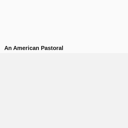
An American Pastoral