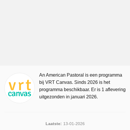
An American Pastoral is een programma
bij VRT Canvas. Sinds 2026 is het
programma beschikbaar. Er is 1 aflevering
uitgezonden in januari 2026.
Laatste:
13-01-2026