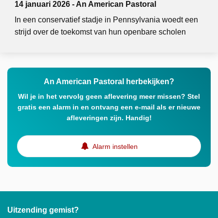
14 januari 2026 - An American Pastoral
In een conservatief stadje in Pennsylvania woedt een
strijd over de toekomst van hun openbare scholen
An American Pastoral herbekijken?
Wil je in het vervolg geen aflevering meer missen? Stel
gratis een alarm in en ontvang een e-mail als er nieuwe
afleveringen zijn. Handig!
Alarm instellen
Uitzending gemist?