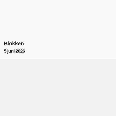
Blokken
5 juni 2026