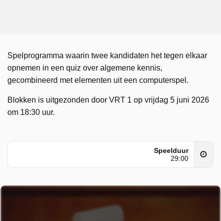
Spelprogramma waarin twee kandidaten het tegen elkaar
opnemen in een quiz over algemene kennis,
gecombineerd met elementen uit een computerspel.
Blokken is uitgezonden door VRT 1 op vrijdag 5 juni 2026
om 18:30 uur.
Speelduur
29:00