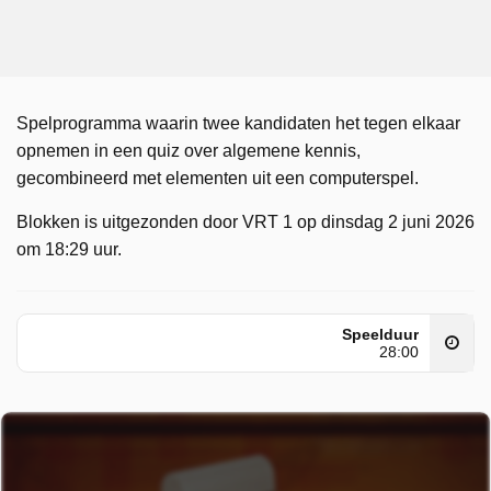
Spelprogramma waarin twee kandidaten het tegen elkaar
opnemen in een quiz over algemene kennis,
gecombineerd met elementen uit een computerspel.
Blokken is uitgezonden door VRT 1 op dinsdag 2 juni 2026
om 18:29 uur.
Speelduur
28:00