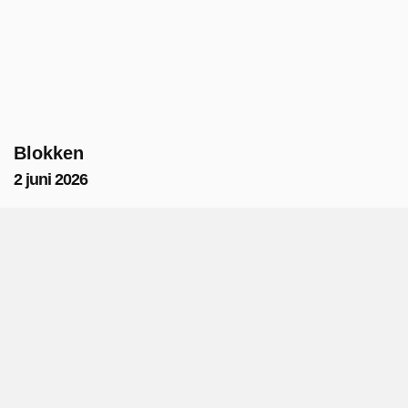
Blokken
2 juni 2026