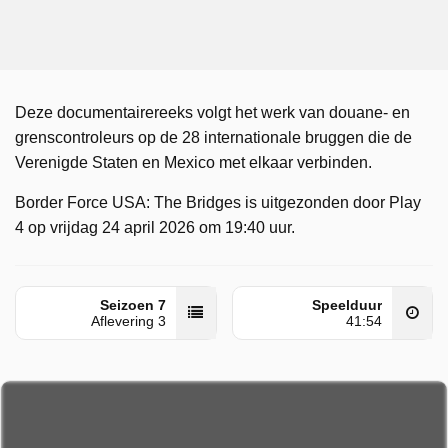
Deze documentairereeks volgt het werk van douane- en
grenscontroleurs op de 28 internationale bruggen die de
Verenigde Staten en Mexico met elkaar verbinden.
Border Force USA: The Bridges is uitgezonden door Play
4 op vrijdag 24 april 2026 om 19:40 uur.
Seizoen 7
Speelduur
Aflevering 3
41:54