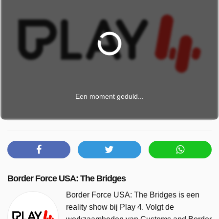
Een moment geduld...
Border Force USA: The Bridges
Border Force USA: The Bridges is een
reality show bij Play 4. Volgt de