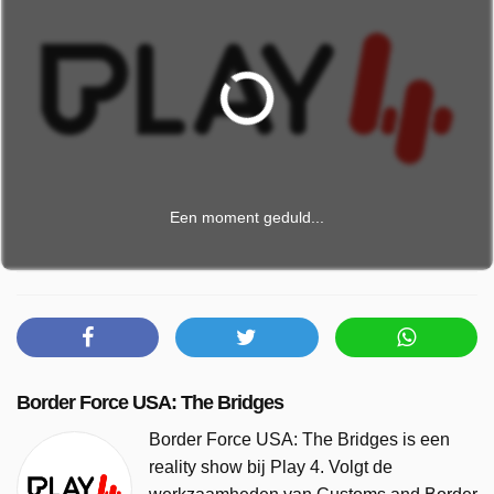
Een moment geduld...
Border Force USA: The Bridges
Border Force USA: The Bridges is een
reality show bij Play 4. Volgt de