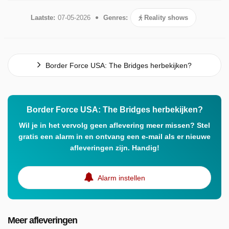
Laatste:
07-05-2026
Genres:
Reality shows
Border Force USA: The Bridges herbekijken?
Border Force USA: The Bridges herbekijken?
Wil je in het vervolg geen aflevering meer missen? Stel
gratis een alarm in en ontvang een e-mail als er nieuwe
afleveringen zijn. Handig!
Alarm instellen
Meer afleveringen