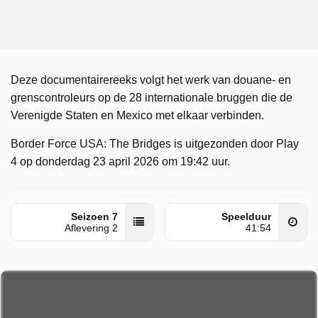
Deze documentairereeks volgt het werk van douane- en
grenscontroleurs op de 28 internationale bruggen die de
Verenigde Staten en Mexico met elkaar verbinden.
Border Force USA: The Bridges is uitgezonden door Play
4 op donderdag 23 april 2026 om 19:42 uur.
Seizoen 7
Speelduur
Aflevering 2
41:54