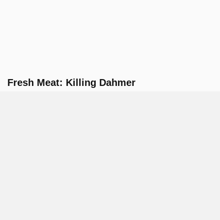
Fresh Meat: Killing Dahmer