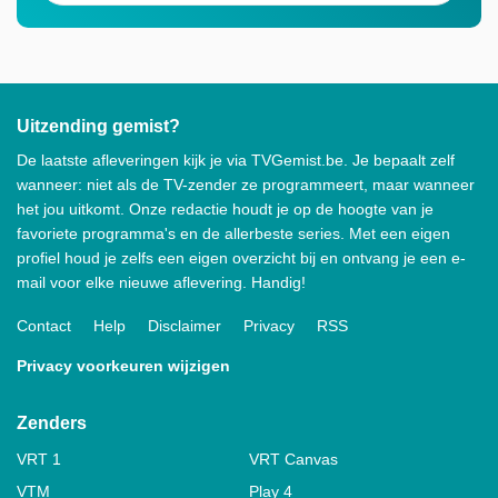
Uitzending gemist?
De laatste afleveringen kijk je via TVGemist.be. Je bepaalt zelf
wanneer: niet als de TV-zender ze programmeert, maar wanneer
het jou uitkomt. Onze redactie houdt je op de hoogte van je
favoriete programma's en de allerbeste series. Met een eigen
profiel houd je zelfs een eigen overzicht bij en ontvang je een e-
mail voor elke nieuwe aflevering. Handig!
Contact
Help
Disclaimer
Privacy
RSS
Privacy voorkeuren wijzigen
Zenders
VRT 1
VRT Canvas
VTM
Play 4