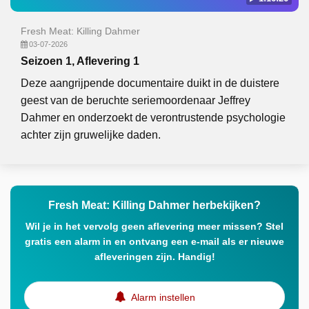
Fresh Meat: Killing Dahmer
03-07-2026
Seizoen 1, Aflevering 1
Deze aangrijpende documentaire duikt in de duistere
geest van de beruchte seriemoordenaar Jeffrey
Dahmer en onderzoekt de verontrustende psychologie
achter zijn gruwelijke daden.
Fresh Meat: Killing Dahmer herbekijken?
Wil je in het vervolg geen aflevering meer missen? Stel
gratis een alarm in en ontvang een e-mail als er nieuwe
afleveringen zijn. Handig!
Alarm instellen