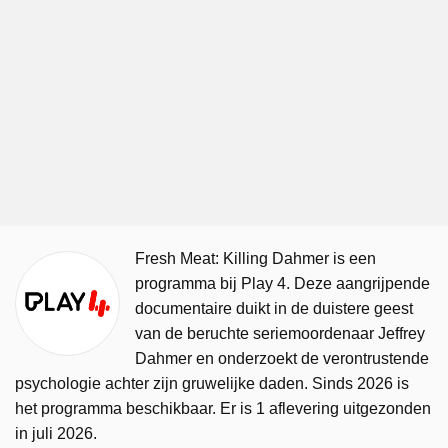
Fresh Meat: Killing Dahmer is een
programma bij Play 4. Deze aangrijpende
documentaire duikt in de duistere geest
van de beruchte seriemoordenaar Jeffrey
Dahmer en onderzoekt de verontrustende
psychologie achter zijn gruwelijke daden. Sinds 2026 is
het programma beschikbaar. Er is 1 aflevering uitgezonden
in juli 2026.