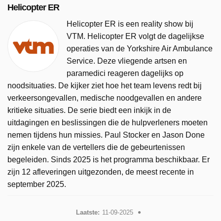
Helicopter ER
Helicopter ER is een reality show bij
VTM. Helicopter ER volgt de dagelijkse
operaties van de Yorkshire Air Ambulance
Service. Deze vliegende artsen en
paramedici reageren dagelijks op
noodsituaties. De kijker ziet hoe het team levens redt bij
verkeersongevallen, medische noodgevallen en andere
kritieke situaties. De serie biedt een inkijk in de
uitdagingen en beslissingen die de hulpverleners moeten
nemen tijdens hun missies. Paul Stocker en Jason Done
zijn enkele van de vertellers die de gebeurtenissen
begeleiden. Sinds 2025 is het programma beschikbaar. Er
zijn 12 afleveringen uitgezonden, de meest recente in
september 2025.
Laatste:
11-09-2025