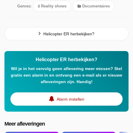
Genres:
Reality shows
Documentaires
Helicopter ER herbekijken?
Helicopter ER herbekijken?
Wil je in het vervolg geen aflevering meer missen? Stel
gratis een alarm in en ontvang een e-mail als er nieuwe
afleveringen zijn. Handig!
Alarm instellen
Meer afleveringen