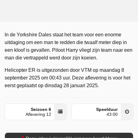
In de Yorkshire Dales staat het team voor een enorme
uitdaging om een man te redden die twaalf meter diep in
een kloof is gevallen. Piloot Harry vliegt zijn team naar een
man die vertrappeld werd door zijn koeien.
Helicopter ER is uitgezonden door VTM op maandag 8
september 2025 om 00:43 uur. Deze aflevering is voor het
eerst geplaatst op dinsdag 28 januari 2025.
Seizoen 6
Speelduur
Aflevering 12
43:00