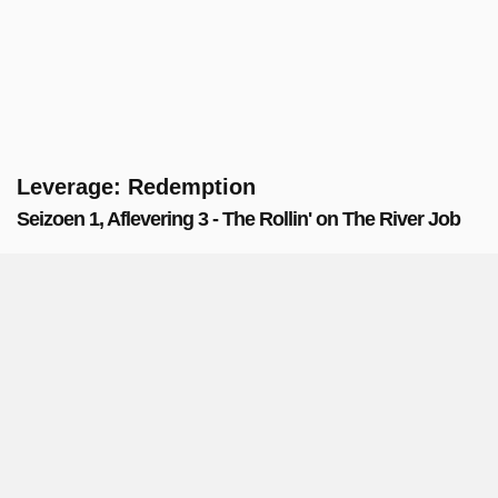
Leverage: Redemption
Seizoen 1, Aflevering 3 - The Rollin' on The River Job