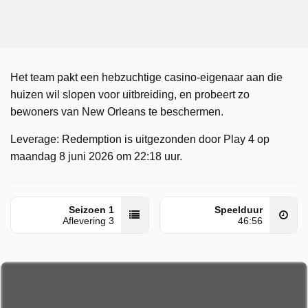
Het team pakt een hebzuchtige casino-eigenaar aan die
huizen wil slopen voor uitbreiding, en probeert zo
bewoners van New Orleans te beschermen.
Leverage: Redemption is uitgezonden door Play 4 op
maandag 8 juni 2026 om 22:18 uur.
Seizoen 1
Speelduur
Aflevering 3
46:56