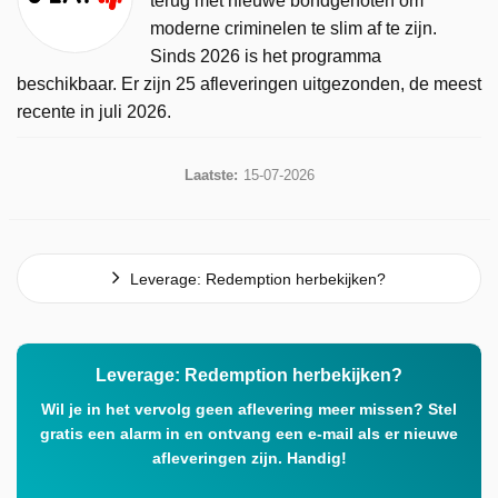
terug met nieuwe bondgenoten om
moderne criminelen te slim af te zijn.
Sinds 2026 is het programma
beschikbaar. Er zijn 25 afleveringen uitgezonden, de meest
recente in juli 2026.
Laatste:
15-07-2026
Leverage: Redemption herbekijken?
Leverage: Redemption herbekijken?
Wil je in het vervolg geen aflevering meer missen? Stel
gratis een alarm in en ontvang een e-mail als er nieuwe
afleveringen zijn. Handig!