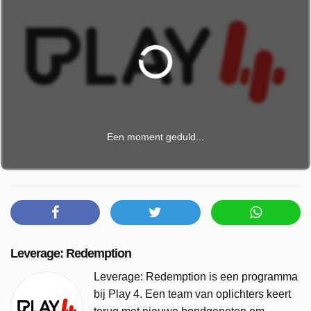
Een moment geduld...
Leverage: Redemption
Leverage: Redemption is een programma
bij Play 4. Een team van oplichters keert