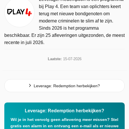
bij Play 4. Een team van oplichters keert
terug met nieuwe bondgenoten om
moderne criminelen te slim af te zijn.
Sinds 2026 is het programma
beschikbaar. Er zijn 25 afleveringen uitgezonden, de meest
recente in juli 2026.
Laatste:
15-07-2026
Leverage: Redemption herbekijken?
Leverage: Redemption herbekijken?
Wil je in het vervolg geen aflevering meer missen? Stel
gratis een alarm in en ontvang een e-mail als er nieuwe