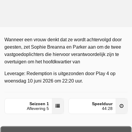
Wanneer een vrouw denkt dat ze wordt achtervolgd door
geesten, zet Sophie Breanna en Parker aan om de twee
vastgoedoplichters die hiervoor verantwoordelijk zijn te
overtuigen om het hoofdkwartier van
Leverage: Redemption is uitgezonden door Play 4 op
woensdag 10 juni 2026 om 22:20 uur.
Seizoen 1
Speelduur
Aflevering 5
44:28