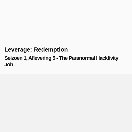
Leverage: Redemption
Seizoen 1, Aflevering 5 - The Paranormal Hacktivity
Job