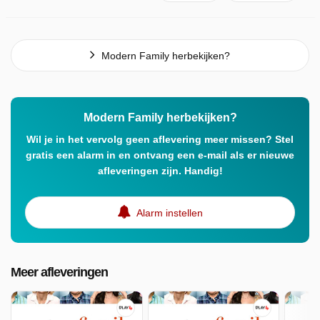
Modern Family herbekijken?
Modern Family herbekijken?
Wil je in het vervolg geen aflevering meer missen? Stel
gratis een alarm in en ontvang een e-mail als er nieuwe
afleveringen zijn. Handig!
Alarm instellen
Meer afleveringen