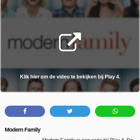
Klik hier om de video te bekijken bij Play 4.
Modern Family