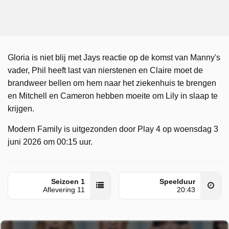
Gloria is niet blij met Jays reactie op de komst van Manny's
vader, Phil heeft last van nierstenen en Claire moet de
brandweer bellen om hem naar het ziekenhuis te brengen
en Mitchell en Cameron hebben moeite om Lily in slaap te
krijgen.
Modern Family is uitgezonden door Play 4 op woensdag 3
juni 2026 om 00:15 uur.
Seizoen 1
Speelduur
Aflevering 11
20:43