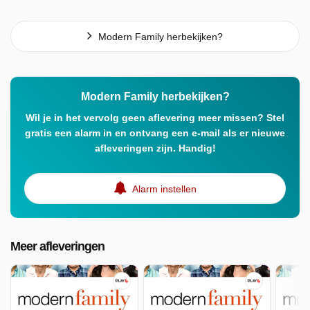
Modern Family herbekijken?
Modern Family herbekijken?
Wil je in het vervolg geen aflevering meer missen? Stel
gratis een alarm in en ontvang een e-mail als er nieuwe
afleveringen zijn. Handig!
Alarm instellen
Meer afleveringen