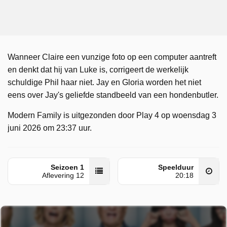
Wanneer Claire een vunzige foto op een computer aantreft
en denkt dat hij van Luke is, corrigeert de werkelijk
schuldige Phil haar niet. Jay en Gloria worden het niet
eens over Jay's geliefde standbeeld van een hondenbutler.
Modern Family is uitgezonden door Play 4 op woensdag 3
juni 2026 om 23:37 uur.
Seizoen 1
Speelduur
Aflevering 12
20:18