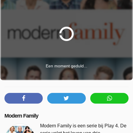
Een moment geduld...
Modern Family
Modern Family is een serie bij Play 4. De