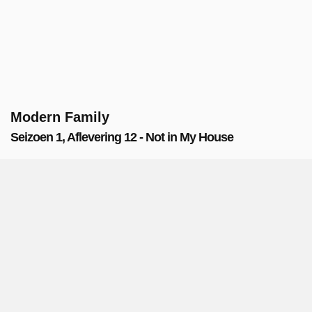
Modern Family
Seizoen 1, Aflevering 12 - Not in My House