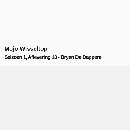
Mojo Wisseltop
Seizoen 1, Aflevering 10 - Bryan De Dappere