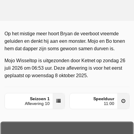
Op het mistige meer hoort Bryan de veerboot vreemde
geluiden en denkt hij aan een monster. Mojo en Bo tonen
hem dat dapper zijn soms gewoon samen durven is.
Mojo Wisseltop is uitgezonden door Ketnet op zondag 26
juli 2026 om 06:53 uur. Deze aflevering is voor het eerst
geplaatst op woensdag 8 oktober 2025.
Seizoen 1
Speelduur
Aflevering 10
11:00