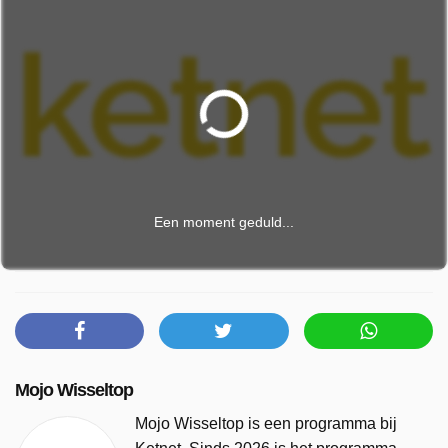
Een moment geduld...
Mojo Wisseltop
Mojo Wisseltop is een programma bij