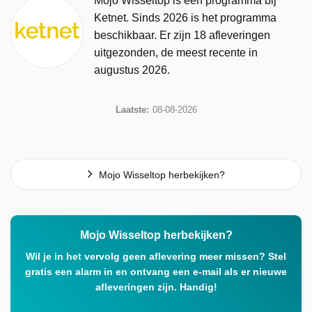
Mojo Wisseltop is een programma bij
Ketnet. Sinds 2026 is het programma
beschikbaar. Er zijn 18 afleveringen
uitgezonden, de meest recente in
augustus 2026.
Laatste:
08-08-2026
Mojo Wisseltop herbekijken?
Mojo Wisseltop herbekijken?
Wil je in het vervolg geen aflevering meer missen? Stel
gratis een alarm in en ontvang een e-mail als er nieuwe
afleveringen zijn. Handig!