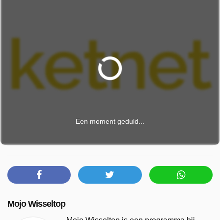
Een moment geduld...
Mojo Wisseltop