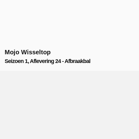
Mojo Wisseltop
Seizoen 1, Aflevering 24 - Afbraakbal