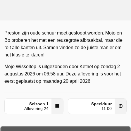
Preston zijn oude schuur moet gesloopt worden. Mojo en
Bo proberen het met een reuzegrote afbraakbal, maar die
rolt alle kanten uit. Samen vinden ze de juiste manier om
het klusje te klaren!
Mojo Wisseltop is uitgezonden door Ketnet op zondag 2
augustus 2026 om 06:58 uur. Deze aflevering is voor het
eerst geplaatst op maandag 20 april 2026.
Seizoen 1
Speelduur
Aflevering 24
11:00