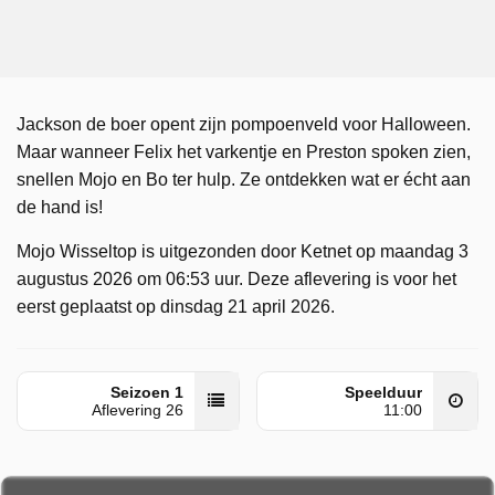
Jackson de boer opent zijn pompoenveld voor Halloween.
Maar wanneer Felix het varkentje en Preston spoken zien,
snellen Mojo en Bo ter hulp. Ze ontdekken wat er écht aan
de hand is!
Mojo Wisseltop is uitgezonden door Ketnet op maandag 3
augustus 2026 om 06:53 uur. Deze aflevering is voor het
eerst geplaatst op dinsdag 21 april 2026.
Seizoen 1
Speelduur
Aflevering 26
11:00