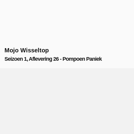
Mojo Wisseltop
Seizoen 1, Aflevering 26 - Pompoen Paniek