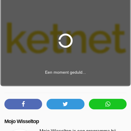
Een moment geduld...
Mojo Wisseltop