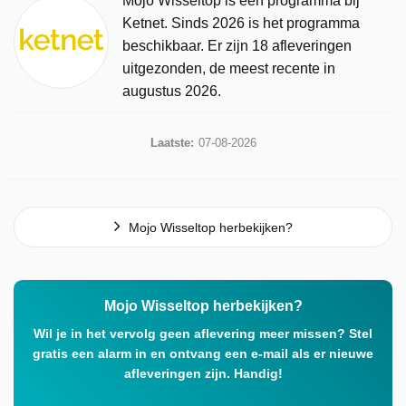
Mojo Wisseltop is een programma bij
Ketnet. Sinds 2026 is het programma
beschikbaar. Er zijn 18 afleveringen
uitgezonden, de meest recente in
augustus 2026.
Laatste:
07-08-2026
Mojo Wisseltop herbekijken?
Mojo Wisseltop herbekijken?
Wil je in het vervolg geen aflevering meer missen? Stel
gratis een alarm in en ontvang een e-mail als er nieuwe
afleveringen zijn. Handig!