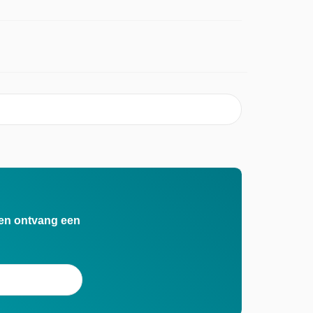
n en ontvang een