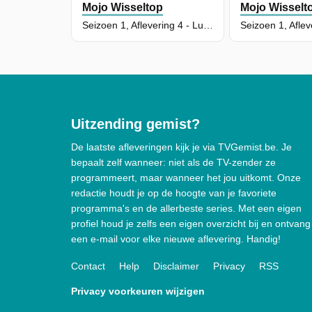
Mojo Wisseltop
Mojo Wisselt
Seizoen 1, Aflevering 4 - Luchtpost
Uitzending gemist?
De laatste afleveringen kijk je via TVGemist.be. Je
bepaalt zelf wanneer: niet als de TV-zender ze
programmeert, maar wanneer het jou uitkomt. Onze
redactie houdt je op de hoogte van je favoriete
programma's en de allerbeste series. Met een eigen
profiel houd je zelfs een eigen overzicht bij en ontvang
een e-mail voor elke nieuwe aflevering. Handig!
Contact
Help
Disclaimer
Privacy
RSS
Privacy voorkeuren wijzigen