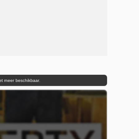
iet meer beschikbaar.