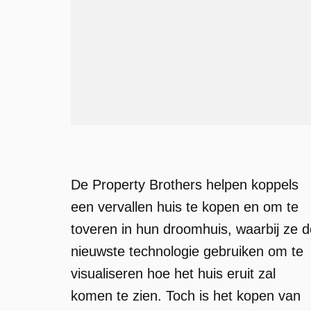
De Property Brothers helpen koppels
een vervallen huis te kopen en om te
toveren in hun droomhuis, waarbij ze d
nieuwste technologie gebruiken om te
visualiseren hoe het huis eruit zal
komen te zien. Toch is het kopen van