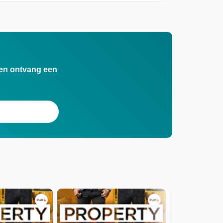
n en ontvang een