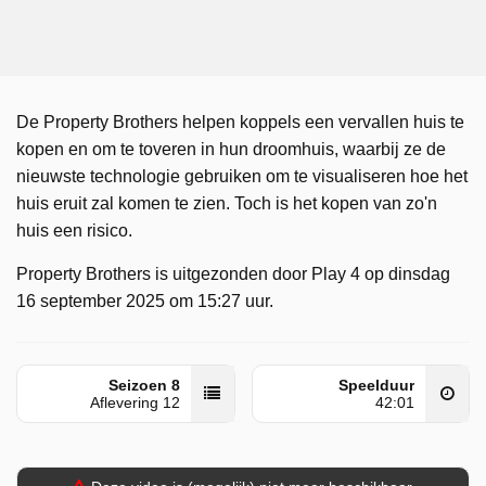
De Property Brothers helpen koppels een vervallen huis te
kopen en om te toveren in hun droomhuis, waarbij ze de
nieuwste technologie gebruiken om te visualiseren hoe het
huis eruit zal komen te zien. Toch is het kopen van zo'n
huis een risico.
Property Brothers is uitgezonden door Play 4 op dinsdag
16 september 2025 om 15:27 uur.
Seizoen 8
Speelduur
Aflevering 12
42:01