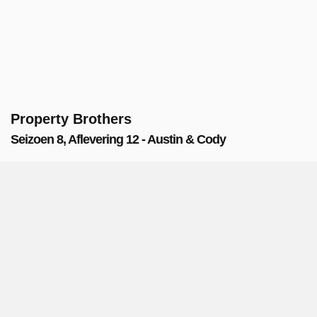
Property Brothers
Seizoen 8, Aflevering 12 - Austin & Cody