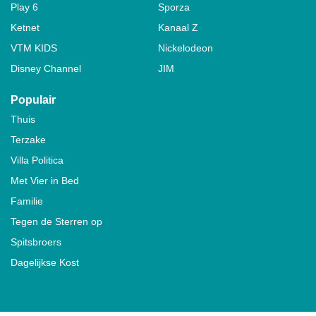
Play 6
Sporza
Ketnet
Kanaal Z
VTM KIDS
Nickelodeon
Disney Channel
JIM
Populair
Thuis
Terzake
Villa Politica
Met Vier in Bed
Familie
Tegen de Sterren op
Spitsbroers
Dagelijkse Kost