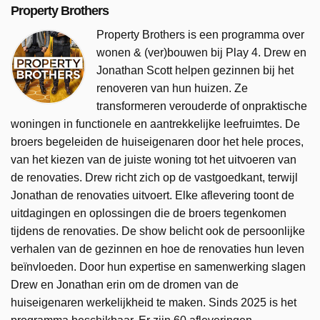
Property Brothers
Property Brothers is een programma over
wonen & (ver)bouwen bij Play 4. Drew en
Jonathan Scott helpen gezinnen bij het
renoveren van hun huizen. Ze
transformeren verouderde of onpraktische
woningen in functionele en aantrekkelijke leefruimtes. De
broers begeleiden de huiseigenaren door het hele proces,
van het kiezen van de juiste woning tot het uitvoeren van
de renovaties. Drew richt zich op de vastgoedkant, terwijl
Jonathan de renovaties uitvoert. Elke aflevering toont de
uitdagingen en oplossingen die de broers tegenkomen
tijdens de renovaties. De show belicht ook de persoonlijke
verhalen van de gezinnen en hoe de renovaties hun leven
beïnvloeden. Door hun expertise en samenwerking slagen
Drew en Jonathan erin om de dromen van de
huiseigenaren werkelijkheid te maken. Sinds 2025 is het