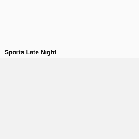
Sports Late Night