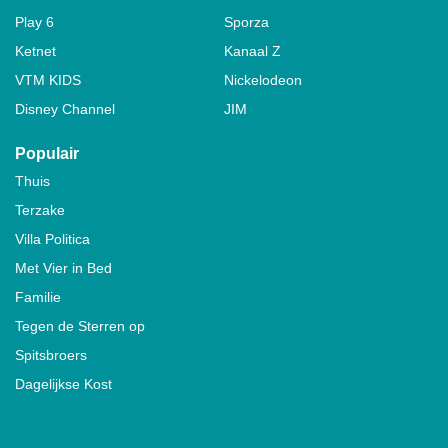
Play 6
Sporza
Ketnet
Kanaal Z
VTM KIDS
Nickelodeon
Disney Channel
JIM
Populair
Thuis
Terzake
Villa Politica
Met Vier in Bed
Familie
Tegen de Sterren op
Spitsbroers
Dagelijkse Kost