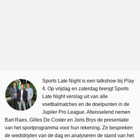
Sports Late Night is een talkshow bij Play
4. Op vrijdag en zaterdag brengt Sports
Late Night verslag uit van alle
voetbalmatches en de doelpunten in de
Jupiler Pro League. Afwisselend nemen
Bart Raes, Gilles De Coster en Joris Brys de presentatie
van het sportprogramma voor hun rekening. Ze bespreken
de wedstrijden van de dag en analyseren de stand van het