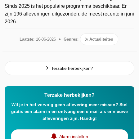
Sinds 2025 is het populaire programma beschikbaar. Er
zijn 196 afleveringen uitgezonden, de meest recente in juni
2026.
Laatste:
16-06-2026
Genres:
Actualiteiten
Terzake herbekijken?
Terzake herbekijken?
Wil je in het vervolg geen aflevering meer missen? Stel
gratis een alarm in en ontvang een e-mail als er nieuwe
afleveringen zijn. Handig!
Alarm instellen