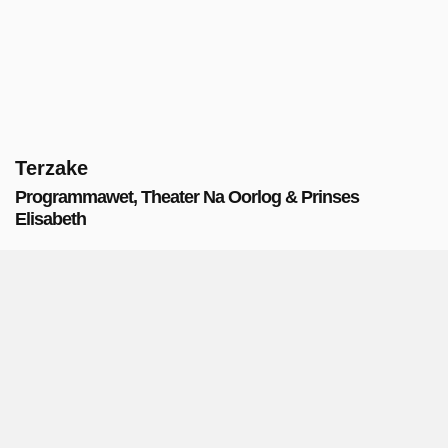
Terzake
Programmawet, Theater Na Oorlog & Prinses
Elisabeth