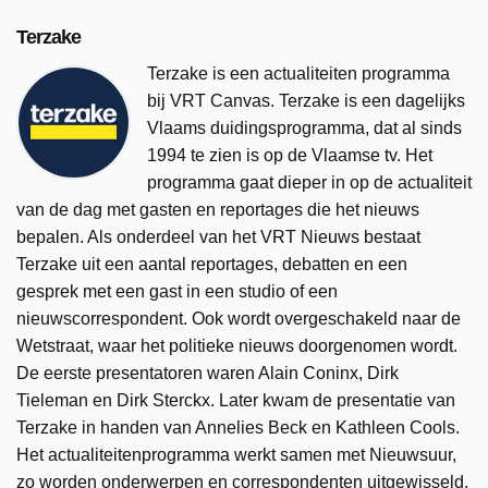
Terzake
Terzake is een actualiteiten programma
bij VRT Canvas. Terzake is een dagelijks
Vlaams duidingsprogramma, dat al sinds
1994 te zien is op de Vlaamse tv. Het
programma gaat dieper in op de actualiteit
van de dag met gasten en reportages die het nieuws
bepalen. Als onderdeel van het VRT Nieuws bestaat
Terzake uit een aantal reportages, debatten en een
gesprek met een gast in een studio of een
nieuwscorrespondent. Ook wordt overgeschakeld naar de
Wetstraat, waar het politieke nieuws doorgenomen wordt.
De eerste presentatoren waren Alain Coninx, Dirk
Tieleman en Dirk Sterckx. Later kwam de presentatie van
Terzake in handen van Annelies Beck en Kathleen Cools.
Het actualiteitenprogramma werkt samen met Nieuwsuur,
zo worden onderwerpen en correspondenten uitgewisseld.