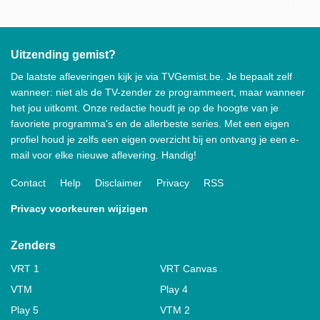
Uitzending gemist?
De laatste afleveringen kijk je via TVGemist.be. Je bepaalt zelf
wanneer: niet als de TV-zender ze programmeert, maar wanneer
het jou uitkomt. Onze redactie houdt je op de hoogte van je
favoriete programma's en de allerbeste series. Met een eigen
profiel houd je zelfs een eigen overzicht bij en ontvang je een e-
mail voor elke nieuwe aflevering. Handig!
Contact
Help
Disclaimer
Privacy
RSS
Privacy voorkeuren wijzigen
Zenders
VRT 1
VRT Canvas
VTM
Play 4
Play 5
VTM 2