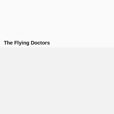
The Flying Doctors