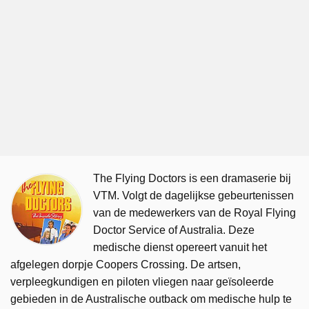
The Flying Doctors is een dramaserie bij
VTM. Volgt de dagelijkse gebeurtenissen
van de medewerkers van de Royal Flying
Doctor Service of Australia. Deze
medische dienst opereert vanuit het
afgelegen dorpje Coopers Crossing. De artsen,
verpleegkundigen en piloten vliegen naar geïsoleerde
gebieden in de Australische outback om medische hulp te